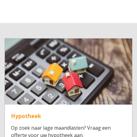
Hypotheek
Op zoek naar lage maandlasten? Vraag een
offerte voor uw hypotheek aan.