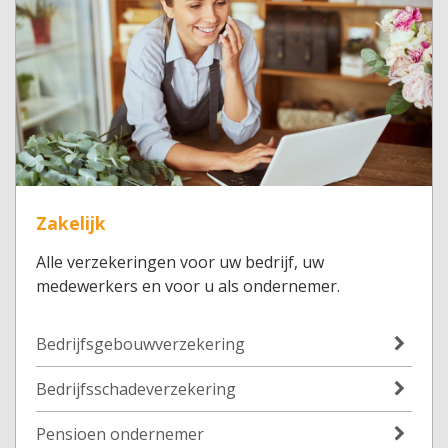
Zakelijk
Alle verzekeringen voor uw bedrijf, uw
medewerkers en voor u als ondernemer.
Bedrijfsgebouwverzekering
Bedrijfsschadeverzekering
Pensioen ondernemer