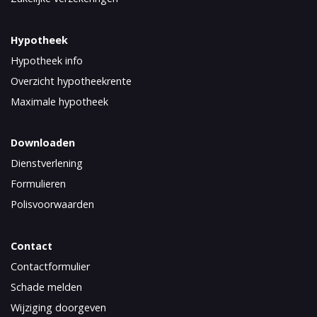
Hypotheek
Hypotheek info
Overzicht hypotheekrente
Maximale hypotheek
Downloaden
Dienstverlening
Formulieren
Polisvoorwaarden
Contact
Contactformulier
Schade melden
Wijziging doorgeven