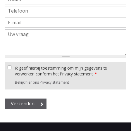
Ik geef hierbij toestemming om mijn gegevens te
verwerken conform het Privacy statement.
*
Bekijk hier ons Privacy statement