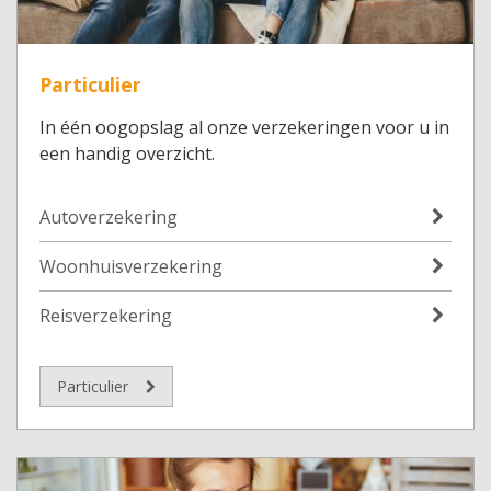
Particulier
In één oogopslag al onze verzekeringen voor u in
een handig overzicht.
Autoverzekering
Woonhuisverzekering
Reisverzekering
Particulier