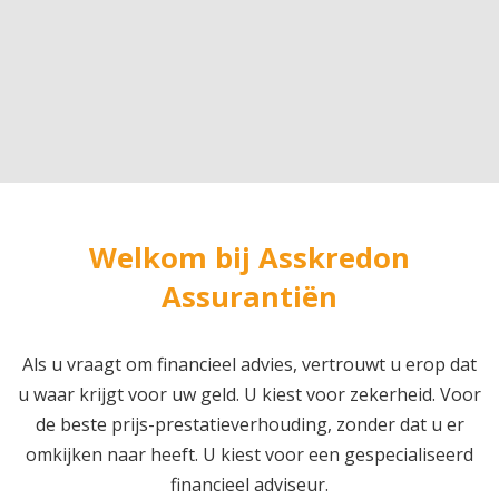
Welkom bij Asskredon
Assurantiën
Als u vraagt om financieel advies, vertrouwt u erop dat
u waar krijgt voor uw geld. U kiest voor zekerheid. Voor
de beste prijs-prestatieverhouding, zonder dat u er
omkijken naar heeft. U kiest voor een gespecialiseerd
financieel adviseur.