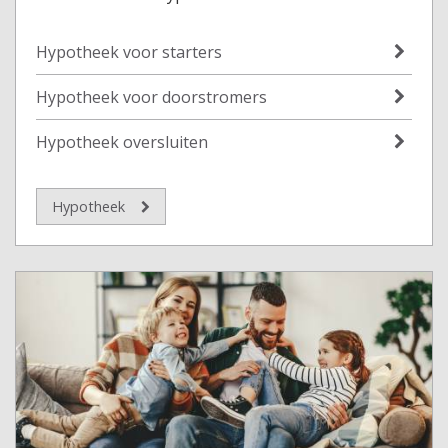
Hypotheek voor starters
Hypotheek voor doorstromers
Hypotheek oversluiten
Hypotheek