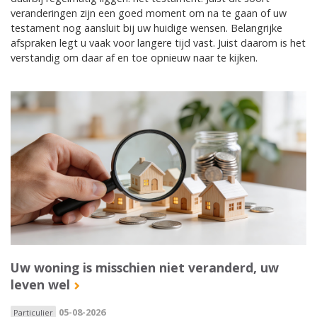
veranderingen zijn een goed moment om na te gaan of uw
testament nog aansluit bij uw huidige wensen. Belangrijke
afspraken legt u vaak voor langere tijd vast. Juist daarom is het
verstandig om daar af en toe opnieuw naar te kijken.
Uw woning is misschien niet veranderd, uw
leven wel
05-08-2026
Particulier