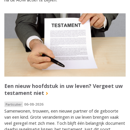
Een nieuw hoofdstuk in uw leven? Vergeet uw
testament niet
06-08-2026
Particulier
Samenwonen, trouwen, een nieuwe partner of de geboorte
van een kind. Grote veranderingen in uw leven brengen vaak
veel geregel met zich mee. Toch blijft één belangrijk document
daarbij regelmatig liggen: het testament. Juist dit soort