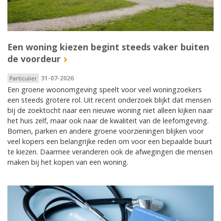
Een woning kiezen begint steeds vaker buiten
de voordeur
31-07-2026
Particulier
Een groene woonomgeving speelt voor veel woningzoekers
een steeds grotere rol. Uit recent onderzoek blijkt dat mensen
bij de zoektocht naar een nieuwe woning niet alleen kijken naar
het huis zelf, maar ook naar de kwaliteit van de leefomgeving.
Bomen, parken en andere groene voorzieningen blijken voor
veel kopers een belangrijke reden om voor een bepaalde buurt
te kiezen. Daarmee veranderen ook de afwegingen die mensen
maken bij het kopen van een woning.