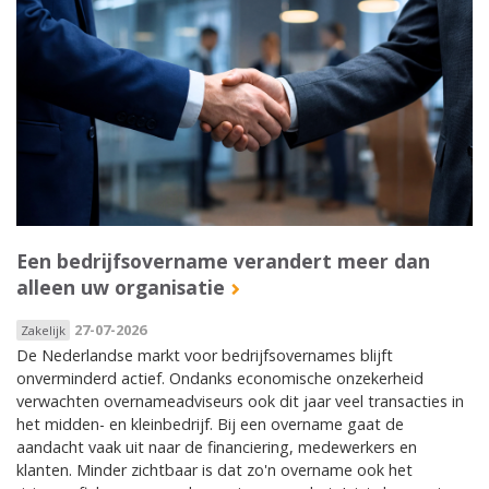
Een bedrijfsovername verandert meer dan
alleen uw organisatie
27-07-2026
Zakelijk
De Nederlandse markt voor bedrijfsovernames blijft
onverminderd actief. Ondanks economische onzekerheid
verwachten overnameadviseurs ook dit jaar veel transacties in
het midden- en kleinbedrijf. Bij een overname gaat de
aandacht vaak uit naar de financiering, medewerkers en
klanten. Minder zichtbaar is dat zo'n overname ook het