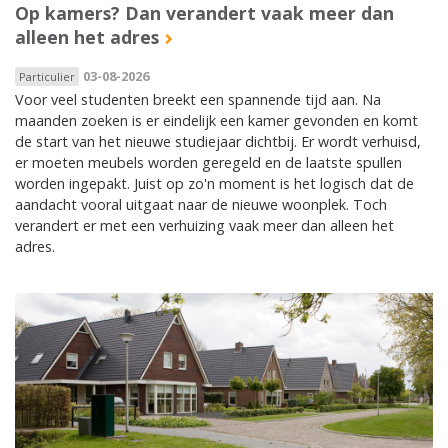
Op kamers? Dan verandert vaak meer dan
alleen het adres
03-08-2026
Particulier
Voor veel studenten breekt een spannende tijd aan. Na
maanden zoeken is er eindelijk een kamer gevonden en komt
de start van het nieuwe studiejaar dichtbij. Er wordt verhuisd,
er moeten meubels worden geregeld en de laatste spullen
worden ingepakt. Juist op zo'n moment is het logisch dat de
aandacht vooral uitgaat naar de nieuwe woonplek. Toch
verandert er met een verhuizing vaak meer dan alleen het
adres.