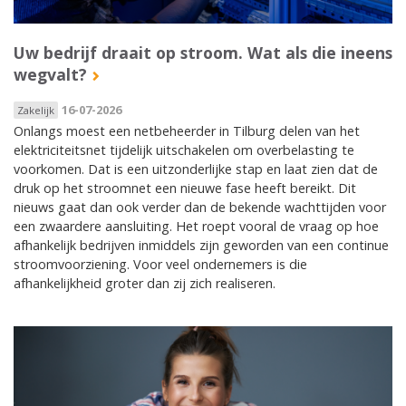
Uw bedrijf draait op stroom. Wat als die ineens
wegvalt?
16-07-2026
Zakelijk
Onlangs moest een netbeheerder in Tilburg delen van het
elektriciteitsnet tijdelijk uitschakelen om overbelasting te
voorkomen. Dat is een uitzonderlijke stap en laat zien dat de
druk op het stroomnet een nieuwe fase heeft bereikt. Dit
nieuws gaat dan ook verder dan de bekende wachttijden voor
een zwaardere aansluiting. Het roept vooral de vraag op hoe
afhankelijk bedrijven inmiddels zijn geworden van een continue
stroomvoorziening. Voor veel ondernemers is die
afhankelijkheid groter dan zij zich realiseren.