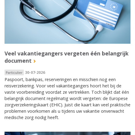
Veel vakantiegangers vergeten één belangrijk
document
30-07-2026
Particulier
Paspoort, bankpas, reserveringen en misschien nog een
reisverzekering. Voor veel vakantiegangers hoort het bij de
vaste voorbereiding voordat ze vertrekken. Toch blijkt dat één
belangrijk document regelmatig wordt vergeten: de Europese
zorgverzekeringskaart (EHIC). Juist die kaart kan veel praktische
problemen voorkomen als u tijdens uw vakantie onverwacht
medische zorg nodig heeft.