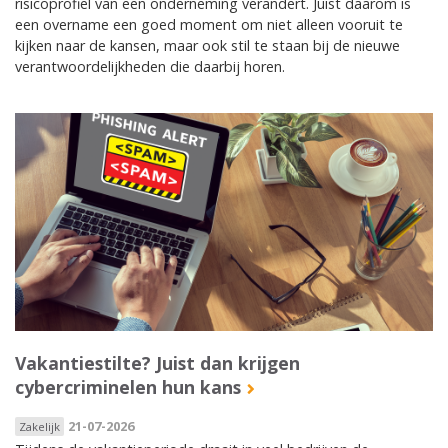
risicoprofiel van een onderneming verandert. Juist daarom is
een overname een goed moment om niet alleen vooruit te
kijken naar de kansen, maar ook stil te staan bij de nieuwe
verantwoordelijkheden die daarbij horen.
Vakantiestilte? Juist dan krijgen
cybercriminelen hun kans
21-07-2026
Zakelijk