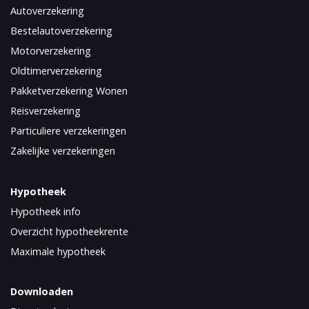
Autoverzekering
Bestelautoverzekering
Motorverzekering
Oldtimerverzekering
Pakketverzekering Wonen
Reisverzekering
Particuliere verzekeringen
Zakelijke verzekeringen
Hypotheek
Hypotheek info
Overzicht hypotheekrente
Maximale hypotheek
Downloaden