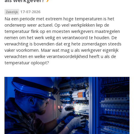
als werkgever?
17-07-2026
Zakelijk
Na een periode met extreem hoge temperaturen is het
onderwerp weer actueel. Op veel werkplekken liep de
temperatuur flink op en moesten werkgevers maatregelen
nemen om het werk veilig en verantwoord te houden. De
verwachting is bovendien dat erg hete zomerdagen steeds
vaker voorkomen. Maar wat mag u als werkgever eigenlijk
verwachten en welke verantwoordelijkheid heeft u als de
temperatuur oploopt?