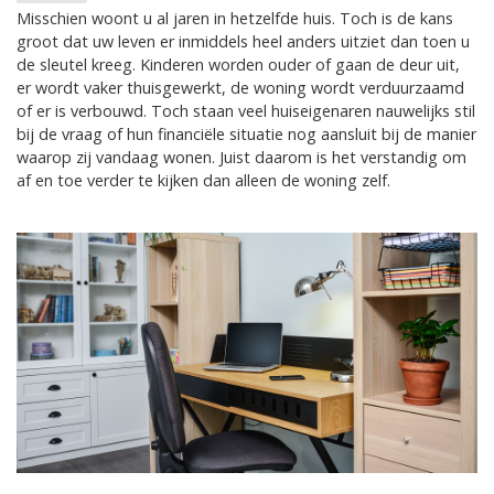
Misschien woont u al jaren in hetzelfde huis. Toch is de kans
groot dat uw leven er inmiddels heel anders uitziet dan toen u
de sleutel kreeg. Kinderen worden ouder of gaan de deur uit,
er wordt vaker thuisgewerkt, de woning wordt verduurzaamd
of er is verbouwd. Toch staan veel huiseigenaren nauwelijks stil
bij de vraag of hun financiële situatie nog aansluit bij de manier
waarop zij vandaag wonen. Juist daarom is het verstandig om
af en toe verder te kijken dan alleen de woning zelf.