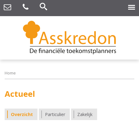
Home
Actueel
Overzicht
Particulier
Zakelijk