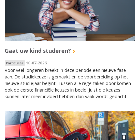
Gaat uw kind studeren?
10-07-2026
Particulier
Voor veel jongeren breekt in deze periode een nieuwe fase
aan. De studiekeuze is gemaakt en de voorbereiding op het
nieuwe studiejaar begint. Tussen alle regelzaken door komen
ook de eerste financiële keuzes in beeld. Juist die keuzes
kunnen later meer invloed hebben dan vaak wordt gedacht.