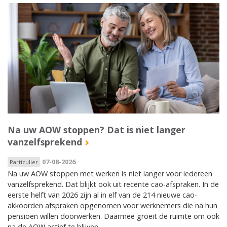
Na uw AOW stoppen? Dat is niet langer
vanzelfsprekend
07-08-2026
Particulier
Na uw AOW stoppen met werken is niet langer voor iedereen
vanzelfsprekend. Dat blijkt ook uit recente cao-afspraken. In de
eerste helft van 2026 zijn al in elf van de 214 nieuwe cao-
akkoorden afspraken opgenomen voor werknemers die na hun
pensioen willen doorwerken. Daarmee groeit de ruimte om ook
na de AOW actief te blijven.