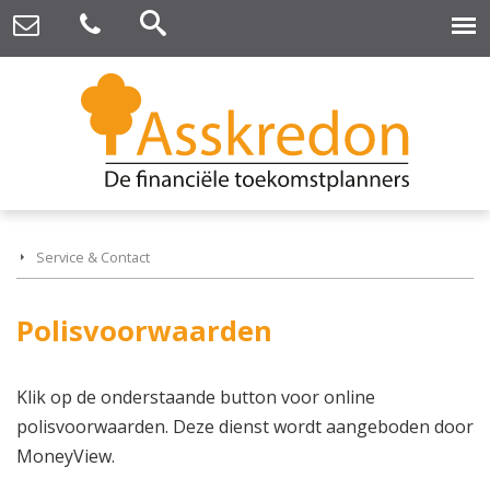
Service & Contact
Polisvoorwaarden
Klik op de onderstaande button voor online
polisvoorwaarden. Deze dienst wordt aangeboden door
MoneyView.