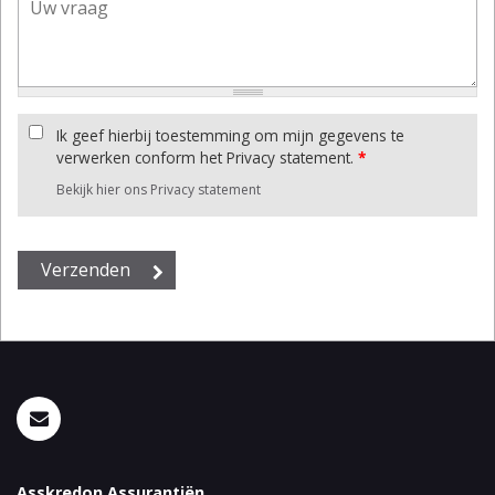
Ik geef hierbij toestemming om mijn gegevens te
verwerken conform het Privacy statement.
*
Bekijk hier ons Privacy statement
Asskredon Assurantiën