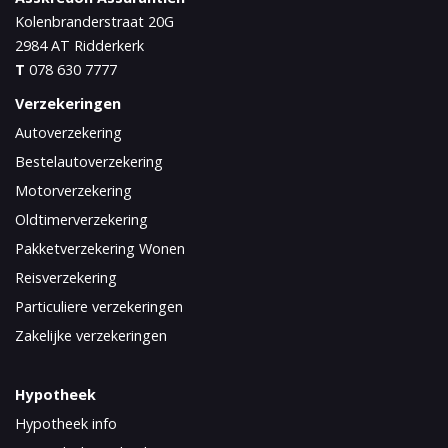
Kolenbranderstraat 20G
2984 AT
Ridderkerk
T
078 630 7777
Verzekeringen
Autoverzekering
Bestelautoverzekering
Motorverzekering
Oldtimerverzekering
Pakketverzekering Wonen
Reisverzekering
Particuliere verzekeringen
Zakelijke verzekeringen
Hypotheek
Hypotheek info