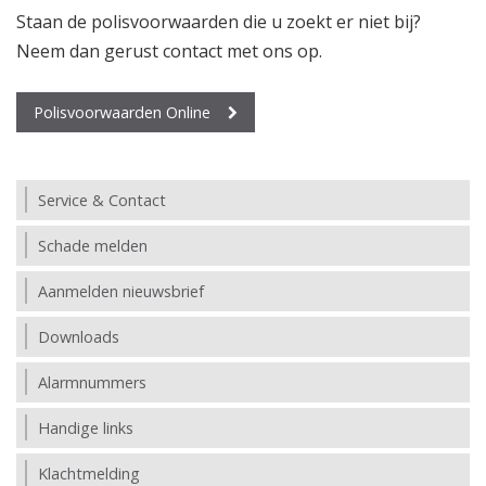
Staan de polisvoorwaarden die u zoekt er niet bij?
Neem dan gerust contact met ons op.
Polisvoorwaarden Online
Service & Contact
Schade melden
Aanmelden nieuwsbrief
Downloads
Alarmnummers
Handige links
Klachtmelding