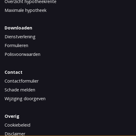
Overzicht hypotheekrente
Maximale hypotheek
Downloaden
Dienstverlening
Formulieren
Polisvoorwaarden
Contact
Contactformulier
Schade melden
Wijziging doorgeven
Overig
Cookiebeleid
Disclaimer