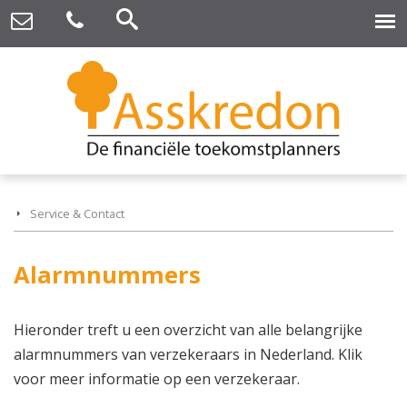
Service & Contact
Alarmnummers
Hieronder treft u een overzicht van alle belangrijke
alarmnummers van verzekeraars in Nederland. Klik
voor meer informatie op een verzekeraar.