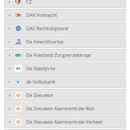
CZ
DAK Volmacht
DAS Rechtsbijstand
De Amersfoortse
De Friesland Zorgverzekeraar
De Glaslijn bv
de Volksbank
De Zeeuwse
De Zeeuwse Alarmcentrale Reis
De Zeeuwse Alarmcentrale Verkeer