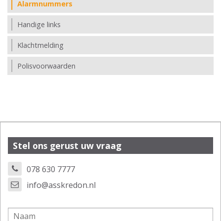
Alarmnummers
Handige links
Klachtmelding
Polisvoorwaarden
Stel ons gerust uw vraag
078 630 7777
info@asskredon.nl