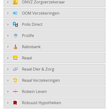
ONVZ Zorgverzekeraar
OOM Verzekeringen
Polis Direct
Prolife
Rabobank
Reaal
Reaal Dier & Zorg
Reaal Verzekeringen
Robein Leven
Robuust Hypotheken