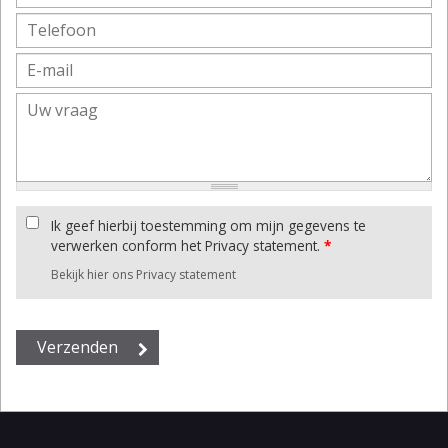
Ik geef hierbij toestemming om mijn gegevens te
verwerken conform het Privacy statement.
*
Bekijk hier ons Privacy statement