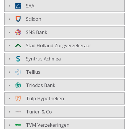
SAA
Scildon
SNS Bank
Stad Holland Zorgverzekeraar
Syntrus Achmea
Tellius
Triodos Bank
Tulp Hypotheken
Turien & Co
TVM Verzekeringen