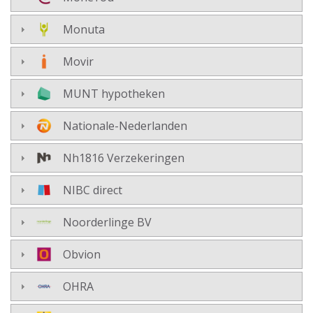
Monuta
Movir
MUNT hypotheken
Nationale-Nederlanden
Nh1816 Verzekeringen
NIBC direct
Noorderlinge BV
Obvion
OHRA