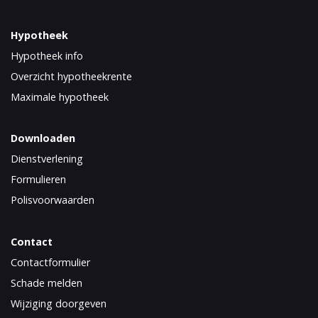
Hypotheek
Hypotheek info
Overzicht hypotheekrente
Maximale hypotheek
Downloaden
Dienstverlening
Formulieren
Polisvoorwaarden
Contact
Contactformulier
Schade melden
Wijziging doorgeven