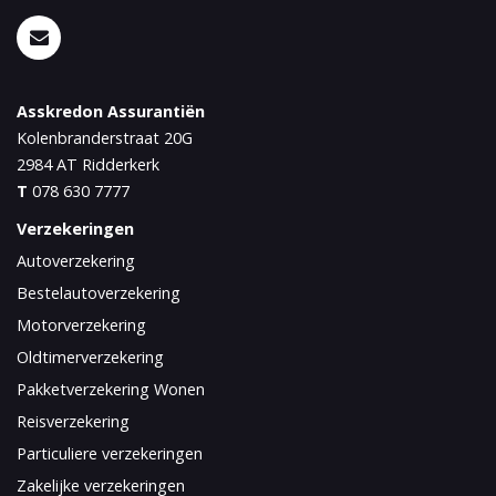
Asskredon Assurantiën
Kolenbranderstraat 20G
2984 AT
Ridderkerk
T
078 630 7777
Verzekeringen
Autoverzekering
Bestelautoverzekering
Motorverzekering
Oldtimerverzekering
Pakketverzekering Wonen
Reisverzekering
Particuliere verzekeringen
Zakelijke verzekeringen