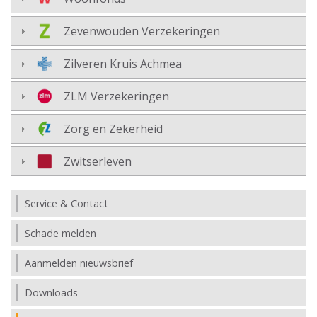
Zevenwouden Verzekeringen
Zilveren Kruis Achmea
ZLM Verzekeringen
Zorg en Zekerheid
Zwitserleven
Service & Contact
Schade melden
Aanmelden nieuwsbrief
Downloads