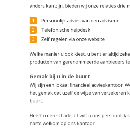
anders kan zijn, bieden wij onze relaties drie 
Persoonlijk advies van een adviseur
Telefonische helpdesk
Zelf regelen via onze website
Welke manier u ook kiest, u bent er altijd zek
producten van gerenommeerde aanbieders teg
Gemak bij u in de buurt
Wij zijn een lokaal financieel advieskantoor. W
het gemak dat uzelf de wijze van verzekeren ku
buurt.
Heeft u een schade, of wilt u ons persoonlijk
harte welkom op ons kantoor.