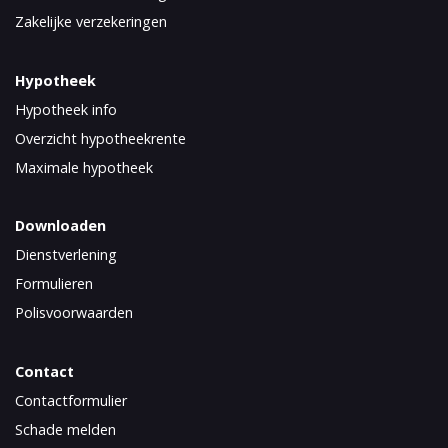
Zakelijke verzekeringen
Hypotheek
Hypotheek info
Overzicht hypotheekrente
Maximale hypotheek
Downloaden
Dienstverlening
Formulieren
Polisvoorwaarden
Contact
Contactformulier
Schade melden