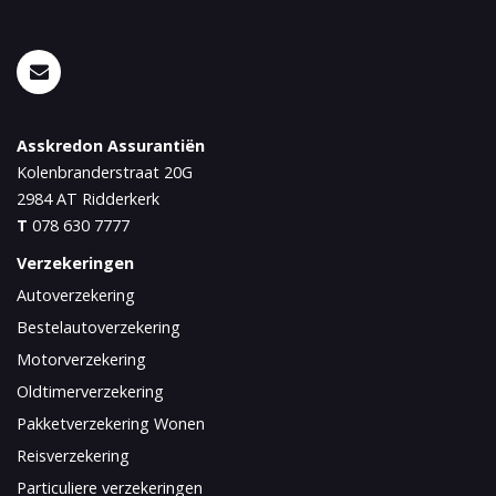
Asskredon Assurantiën
Kolenbranderstraat 20G
2984 AT
Ridderkerk
T
078 630 7777
Verzekeringen
Autoverzekering
Bestelautoverzekering
Motorverzekering
Oldtimerverzekering
Pakketverzekering Wonen
Reisverzekering
Particuliere verzekeringen