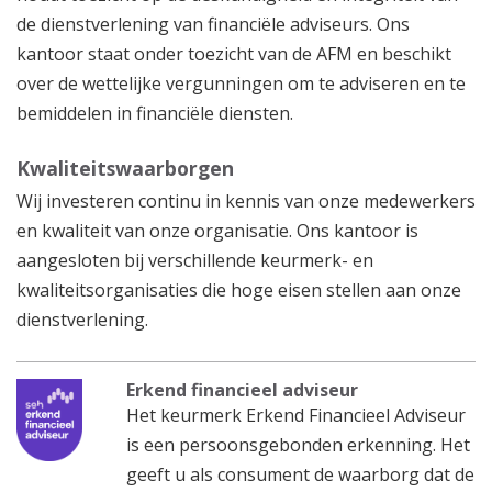
de dienstverlening van financiële adviseurs. Ons
kantoor staat onder toezicht van de AFM en beschikt
over de wettelijke vergunningen om te adviseren en te
bemiddelen in financiële diensten.
Kwaliteitswaarborgen
Wij investeren continu in kennis van onze medewerkers
en kwaliteit van onze organisatie. Ons kantoor is
aangesloten bij verschillende keurmerk- en
kwaliteitsorganisaties die hoge eisen stellen aan onze
dienstverlening.
Erkend financieel adviseur
Het keurmerk Erkend Financieel Adviseur
is een persoonsgebonden erkenning. Het
geeft u als consument de waarborg dat de