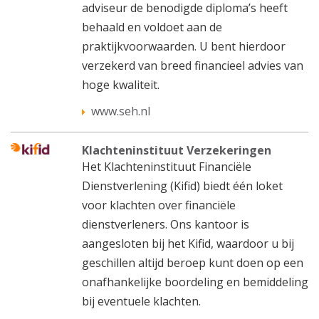
adviseur de benodigde diploma’s heeft
behaald en voldoet aan de
praktijkvoorwaarden. U bent hierdoor
verzekerd van breed financieel advies van
hoge kwaliteit.
www.seh.nl
Klachteninstituut Verzekeringen
Het Klachteninstituut Financiële
Dienstverlening (Kifid) biedt één loket
voor klachten over financiële
dienstverleners. Ons kantoor is
aangesloten bij het Kifid, waardoor u bij
geschillen altijd beroep kunt doen op een
onafhankelijke boordeling en bemiddeling
bij eventuele klachten.