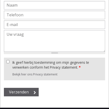
Ik geef hierbij toestemming om mijn gegevens te
verwerken conform het Privacy statement.
*
Bekijk hier ons Privacy statement