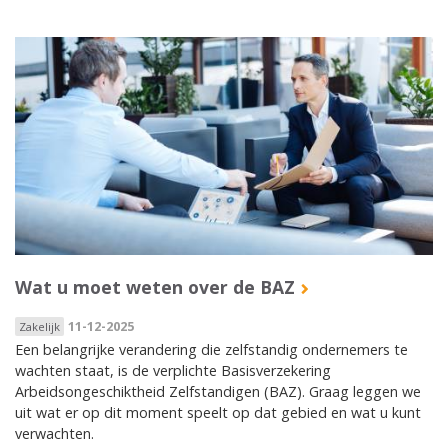
Wat u moet weten over de BAZ
11-12-2025
Zakelijk
Een belangrijke verandering die zelfstandig ondernemers te
wachten staat, is de verplichte Basisverzekering
Arbeidsongeschiktheid Zelfstandigen (BAZ). Graag leggen we
uit wat er op dit moment speelt op dat gebied en wat u kunt
verwachten.