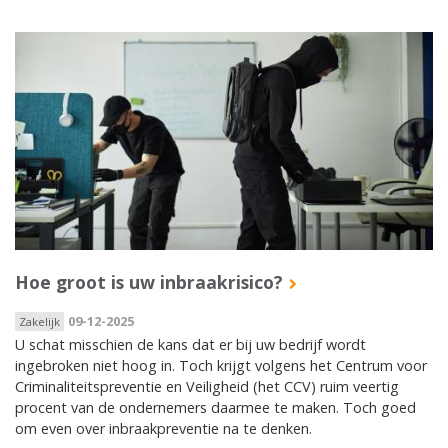
Hoe groot is uw inbraakrisico?
09-12-2025
Zakelijk
U schat misschien de kans dat er bij uw bedrijf wordt
ingebroken niet hoog in. Toch krijgt volgens het Centrum voor
Criminaliteitspreventie en Veiligheid (het CCV) ruim veertig
procent van de ondernemers daarmee te maken. Toch goed
om even over inbraakpreventie na te denken.