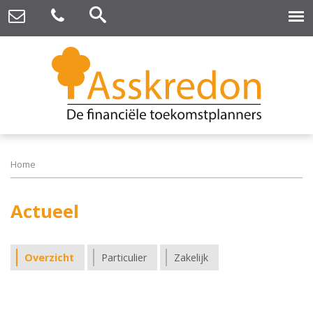
Home
Actueel
Overzicht
Particulier
Zakelijk