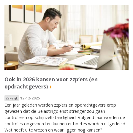
Ook in 2026 kansen voor zzp’ers (en
opdrachtgevers)
12-12-2025
Zakelijk
Een jaar geleden werden zzp’ers en opdrachtgevers erop
gewezen dat de Belastingdienst strenger zou gaan
controleren op schijnzelfstandigheid. Volgend jaar worden de
controles opgevoerd en kunnen er boetes worden uitgedeeld.
Wat heeft u te vrezen en waar liggen nog kansen?