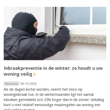
Inbraakpreventie in de winter: zo houdt u uw
woning veilig
03-12-2025
Particulier
Als de dagen korter worden, neemt het risico op
woninginbraak toe. In de wintermaanden ligt het aantal
inbraken gemiddeld zo’n 25% hoger dan in de zomer. Gelukkig
kunt u met relatief eenvoudige maatregelen uw woning een
stuk veiliger maken.