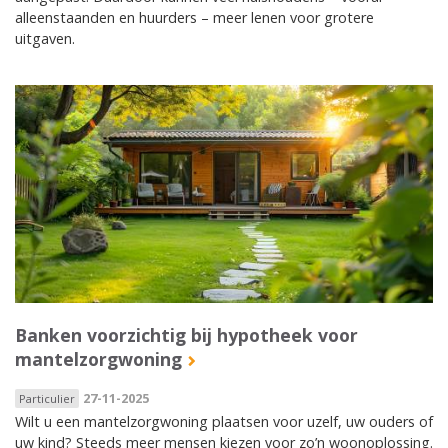
alleenstaanden en huurders – meer lenen voor grotere
uitgaven.
Banken voorzichtig bij hypotheek voor
mantelzorgwoning
27-11-2025
Particulier
Wilt u een mantelzorgwoning plaatsen voor uzelf, uw ouders of
uw kind? Steeds meer mensen kiezen voor zo’n woonoplossing.