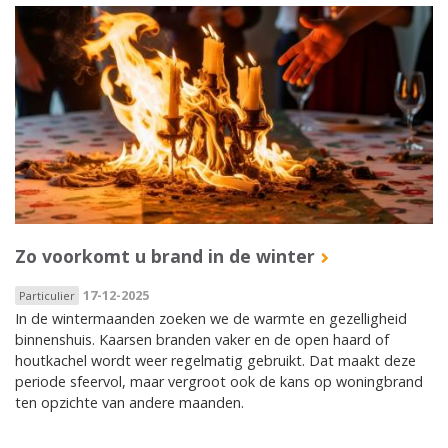
Zo voorkomt u brand in de winter
17-12-2025
Particulier
In de wintermaanden zoeken we de warmte en gezelligheid
binnenshuis. Kaarsen branden vaker en de open haard of
houtkachel wordt weer regelmatig gebruikt. Dat maakt deze
periode sfeervol, maar vergroot ook de kans op woningbrand
ten opzichte van andere maanden.