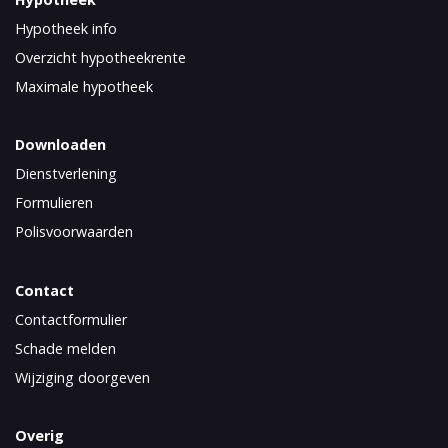
Hypotheek info
Overzicht hypotheekrente
Maximale hypotheek
Downloaden
Dienstverlening
Formulieren
Polisvoorwaarden
Contact
Contactformulier
Schade melden
Wijziging doorgeven
Overig