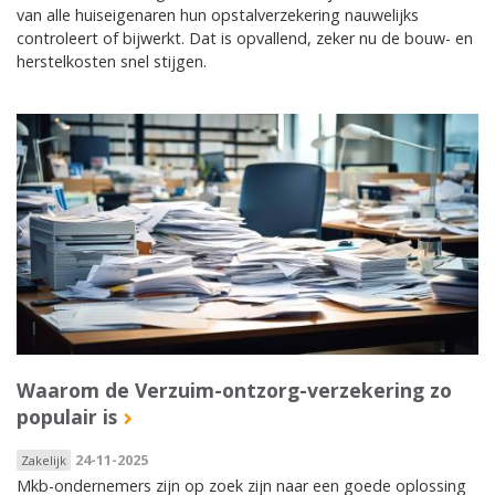
van alle huiseigenaren hun opstalverzekering nauwelijks
controleert of bijwerkt. Dat is opvallend, zeker nu de bouw- en
herstelkosten snel stijgen.
Waarom de Verzuim-ontzorg-verzekering zo
populair is
24-11-2025
Zakelijk
Mkb-ondernemers zijn op zoek zijn naar een goede oplossing