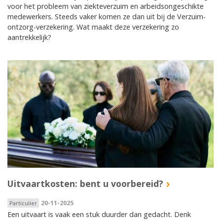
voor het probleem van ziekteverzuim en arbeidsongeschikte
medewerkers. Steeds vaker komen ze dan uit bij de Verzuim-
ontzorg-verzekering. Wat maakt deze verzekering zo
aantrekkelijk?
Uitvaartkosten: bent u voorbereid?
20-11-2025
Particulier
Een uitvaart is vaak een stuk duurder dan gedacht. Denk