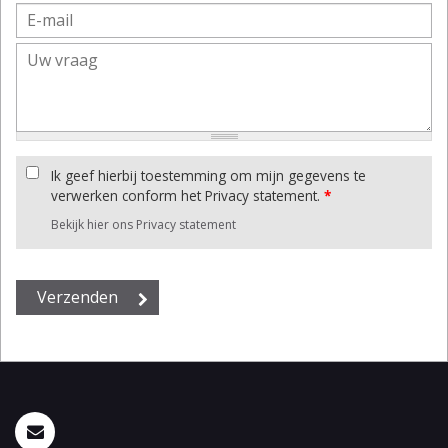
Ik geef hierbij toestemming om mijn gegevens te
verwerken conform het Privacy statement.
*
Bekijk hier ons Privacy statement