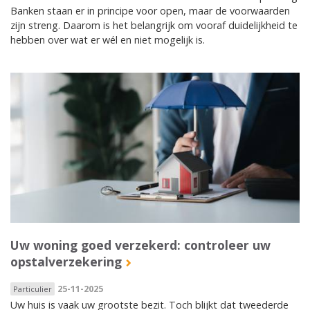
Banken staan er in principe voor open, maar de voorwaarden
zijn streng. Daarom is het belangrijk om vooraf duidelijkheid te
hebben over wat er wél en niet mogelijk is.
Uw woning goed verzekerd: controleer uw
opstalverzekering
25-11-2025
Particulier
Uw huis is vaak uw grootste bezit. Toch blijkt dat tweederde