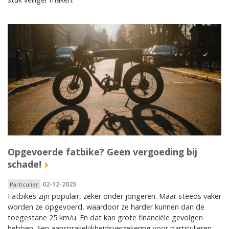
Opgevoerde fatbike? Geen vergoeding bij
schade!
02-12-2025
Particulier
Fatbikes zijn populair, zeker onder jongeren. Maar steeds vaker
worden ze opgevoerd, waardoor ze harder kunnen dan de
toegestane 25 km/u. En dat kan grote financiële gevolgen
hebben. Een aansprakelijkheidsverzekering voor particulieren