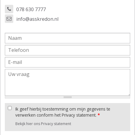
078 630 7777
info@asskredon.nl
Ik geef hierbij toestemming om mijn gegevens te
verwerken conform het Privacy statement.
*
Bekijk hier ons Privacy statement