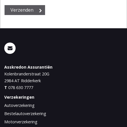
Asskredon Assurantiën
Kolenbranderstraat 20G
2984 AT
Ridderkerk
T
078 630 7777
Verzekeringen
Autoverzekering
Bestelautoverzekering
Motorverzekering