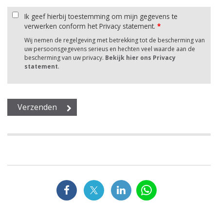
Ik geef hierbij toestemming om mijn gegevens te
verwerken conform het Privacy statement.
*
Wij nemen de regelgeving met betrekking tot de bescherming van
uw persoonsgegevens serieus en hechten veel waarde aan de
bescherming van uw privacy.
Bekijk hier ons Privacy
statement
.