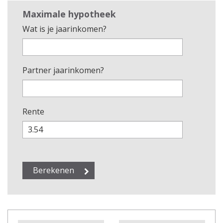
Maximale hypotheek
Wat is je jaarinkomen?
Partner jaarinkomen?
Rente