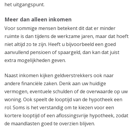
het uitgangspunt.
Meer dan alleen inkomen
Voor sommige mensen betekent dit dat er minder
ruimte is dan tijdens de werkzame jaren, maar dat hoeft
niet altijd zo te zijn. Heeft u bijvoorbeeld een goed
aanvullend pensioen of spaargeld, dan kan dat juist
extra mogelijkheden geven.
Naast inkomen kijken geldverstrekkers ook naar
andere financiële zaken. Denk aan uw huidige
vermogen, eventuele schulden of de overwaarde op uw
woning. Ook speelt de looptijd van de hypotheek een
rol. Soms is het verstandig om te kiezen voor een
kortere looptijd of een aflossingsvrije hypotheek, zodat
de maandlasten goed te overzien blijven.