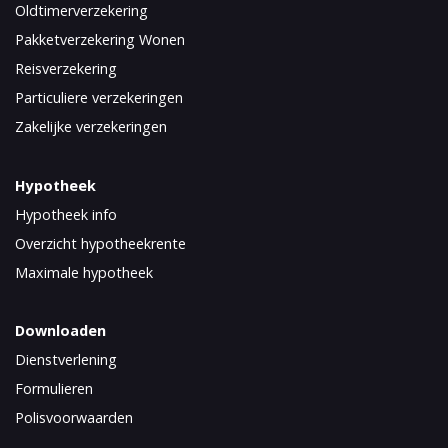
Oldtimerverzekering
Pakketverzekering Wonen
Reisverzekering
Particuliere verzekeringen
Zakelijke verzekeringen
Hypotheek
Hypotheek info
Overzicht hypotheekrente
Maximale hypotheek
Downloaden
Dienstverlening
Formulieren
Polisvoorwaarden