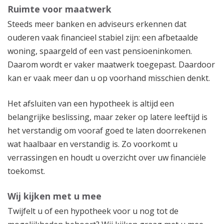
Ruimte voor maatwerk
Steeds meer banken en adviseurs erkennen dat
ouderen vaak financieel stabiel zijn: een afbetaalde
woning, spaargeld of een vast pensioeninkomen.
Daarom wordt er vaker maatwerk toegepast. Daardoor
kan er vaak meer dan u op voorhand misschien denkt.
Het afsluiten van een hypotheek is altijd een
belangrijke beslissing, maar zeker op latere leeftijd is
het verstandig om vooraf goed te laten doorrekenen
wat haalbaar en verstandig is. Zo voorkomt u
verrassingen en houdt u overzicht over uw financiële
toekomst.
Wij kijken met u mee
Twijfelt u of een hypotheek voor u nog tot de