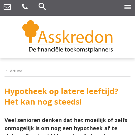
Actueel
Hypotheek op latere leeftijd?
Het kan nog steeds!
Veel senioren denken dat het moeilijk of zelfs
onmogelijk is om nog een hypotheek af te