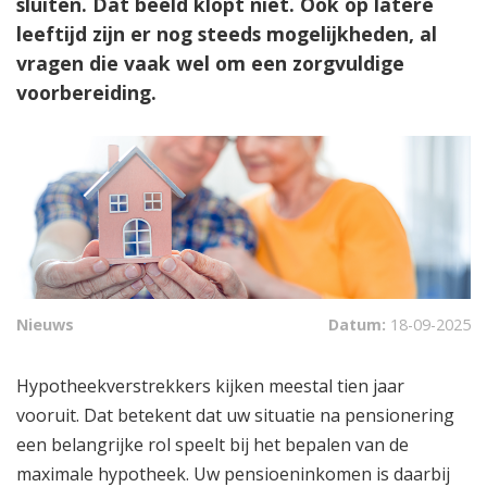
sluiten. Dat beeld klopt niet. Ook op latere
leeftijd zijn er nog steeds mogelijkheden, al
vragen die vaak wel om een zorgvuldige
voorbereiding.
Nieuws
Datum:
18-09-2025
Hypotheekverstrekkers kijken meestal tien jaar
vooruit. Dat betekent dat uw situatie na pensionering
een belangrijke rol speelt bij het bepalen van de
maximale hypotheek. Uw pensioeninkomen is daarbij