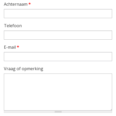
Achternaam
*
Telefoon
E-mail
*
Vraag of opmerking