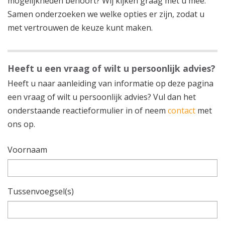
mogelijkheden behoort? Wij kijken graag met u mee.
Samen onderzoeken we welke opties er zijn, zodat u
met vertrouwen de keuze kunt maken.
Heeft u een vraag of wilt u persoonlijk advies?
Heeft u naar aanleiding van informatie op deze pagina
een vraag of wilt u persoonlijk advies? Vul dan het
onderstaande reactieformulier in of neem
contact
met
ons op.
Voornaam
Tussenvoegsel(s)