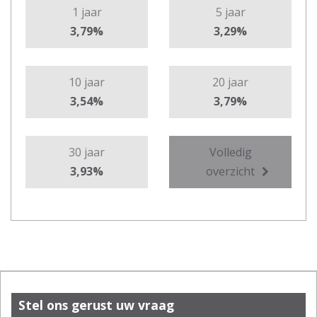
1 jaar
5 jaar
3,79%
3,29%
10 jaar
20 jaar
3,54%
3,79%
30 jaar
Volledig
3,93%
overzicht
Stel ons gerust uw vraag