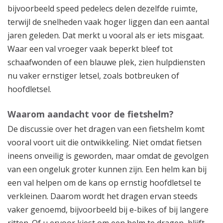
bijvoorbeeld speed pedelecs delen dezelfde ruimte,
terwijl de snelheden vaak hoger liggen dan een aantal
jaren geleden. Dat merkt u vooral als er iets misgaat.
Waar een val vroeger vaak beperkt bleef tot
schaafwonden of een blauwe plek, zien hulpdiensten
nu vaker ernstiger letsel, zoals botbreuken of
hoofdletsel.
Waarom aandacht voor de fietshelm?
De discussie over het dragen van een fietshelm komt
vooral voort uit die ontwikkeling. Niet omdat fietsen
ineens onveilig is geworden, maar omdat de gevolgen
van een ongeluk groter kunnen zijn. Een helm kan bij
een val helpen om de kans op ernstig hoofdletsel te
verkleinen. Daarom wordt het dragen ervan steeds
vaker genoemd, bijvoorbeeld bij e-bikes of bij langere