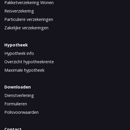
Pakketverzekering Wonen
Reisverzekering
Particuliere verzekeringen
Zakelijke verzekeringen
Hypotheek
Hypotheek info
Overzicht hypotheekrente
Maximale hypotheek
Downloaden
Dienstverlening
Formulieren
Polisvoorwaarden
Contact