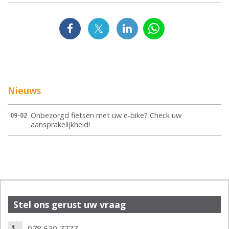
Nieuws
Onbezorgd fietsen met uw e-bike? Check uw
09-02
aansprakelijkheid!
Stel ons gerust uw vraag