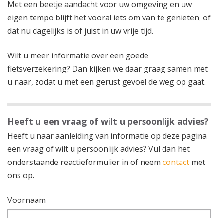
Met een beetje aandacht voor uw omgeving en uw
eigen tempo blijft het vooral iets om van te genieten, of
dat nu dagelijks is of juist in uw vrije tijd.
Wilt u meer informatie over een goede
fietsverzekering? Dan kijken we daar graag samen met
u naar, zodat u met een gerust gevoel de weg op gaat.
Heeft u een vraag of wilt u persoonlijk advies?
Heeft u naar aanleiding van informatie op deze pagina
een vraag of wilt u persoonlijk advies? Vul dan het
onderstaande reactieformulier in of neem
contact
met
ons op.
Voornaam