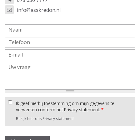
078 630 7777
info@asskredon.nl
Ik geef hierbij toestemming om mijn gegevens te
verwerken conform het Privacy statement.
*
Bekijk hier ons Privacy statement