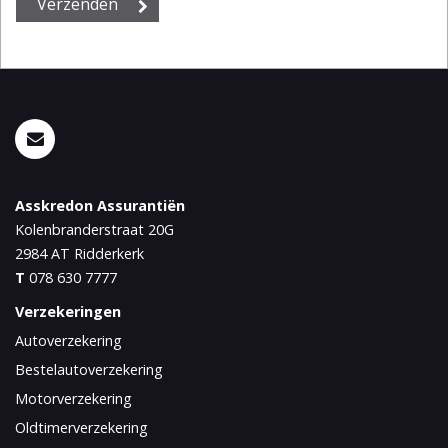
Asskredon Assurantiën
Kolenbranderstraat 20G
2984 AT
Ridderkerk
T
078 630 7777
Verzekeringen
Autoverzekering
Bestelautoverzekering
Motorverzekering
Oldtimerverzekering