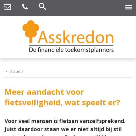
Actueel
Meer aandacht voor
fietsveiligheid, wat speelt er?
Voor veel mensen is fietsen vanzelfsprekend.
Juist daardoor staan we er niet altijd bij stil