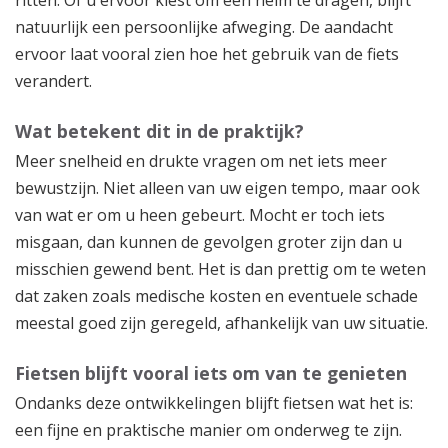
ritten. Of u ervoor kiest om een helm te dragen, blijft
natuurlijk een persoonlijke afweging. De aandacht
ervoor laat vooral zien hoe het gebruik van de fiets
verandert.
Wat betekent dit in de praktijk?
Meer snelheid en drukte vragen om net iets meer
bewustzijn. Niet alleen van uw eigen tempo, maar ook
van wat er om u heen gebeurt. Mocht er toch iets
misgaan, dan kunnen de gevolgen groter zijn dan u
misschien gewend bent. Het is dan prettig om te weten
dat zaken zoals medische kosten en eventuele schade
meestal goed zijn geregeld, afhankelijk van uw situatie.
Fietsen blijft vooral iets om van te genieten
Ondanks deze ontwikkelingen blijft fietsen wat het is:
een fijne en praktische manier om onderweg te zijn.