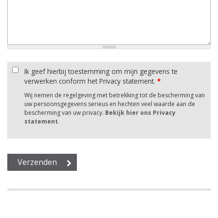
Ik geef hierbij toestemming om mijn gegevens te
verwerken conform het Privacy statement.
*
Wij nemen de regelgeving met betrekking tot de bescherming van
uw persoonsgegevens serieus en hechten veel waarde aan de
bescherming van uw privacy.
Bekijk hier ons Privacy
statement
.