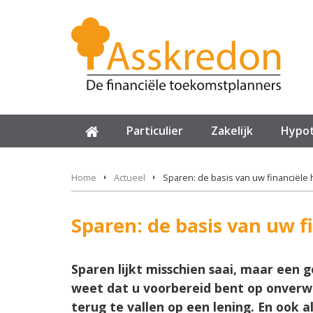
Particulier
Zakelijk
Hypo
Home
Actueel
Sparen: de basis van uw financiële
Sparen: de basis van uw f
Sparen lijkt misschien saai, maar een 
weet dat u voorbereid bent op onverwa
terug te vallen op een lening. En ook a