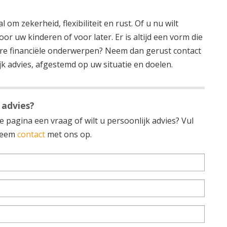
om zekerheid, flexibiliteit en rust. Of u nu wilt
r uw kinderen of voor later. Er is altijd een vorm die
dere financiële onderwerpen? Neem dan gerust contact
k advies, afgestemd op uw situatie en doelen.
 advies?
 pagina een vraag of wilt u persoonlijk advies? Vul
 neem
contact
met ons op.