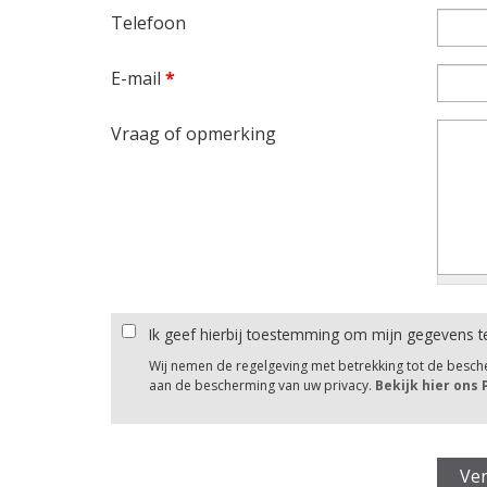
Telefoon
E-mail
*
Vraag of opmerking
Ik geef hierbij toestemming om mijn gegevens t
Wij nemen de regelgeving met betrekking tot de besc
aan de bescherming van uw privacy.
Bekijk hier ons