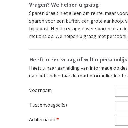
Vragen? We helpen u graag
Sparen draait niet alleen om rente, maar vooral 
sparen voor een buffer, een grote aankoop, voo
bij u past. Heeft u vragen over sparen of an
met ons op. We helpen u graag met persoonlij
Heeft u een vraag of wilt u persoonlijk
Heeft u naar aanleiding van informatie op deze
dan het onderstaande reactieformulier in of
Voornaam
Tussenvoegsel(s)
Achternaam
*