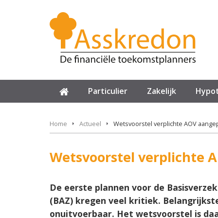
Particulier
Zakelijk
Hypo
Home
Actueel
Wetsvoorstel verplichte AOV aange
Wetsvoorstel verplichte 
De eerste plannen voor de Basisverzek
(BAZ) kregen veel kritiek. Belangrijks
onuitvoerbaar. Het wetsvoorstel is da