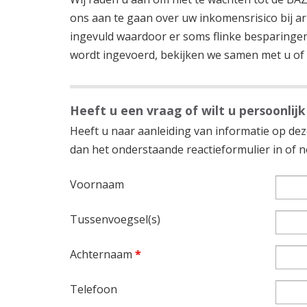
ons aan te gaan over uw inkomensrisico bij 
ingevuld waardoor er soms flinke besparingen 
wordt ingevoerd, bekijken we samen met u of 
Heeft u een vraag of wilt u persoonlijk
Heeft u naar aanleiding van informatie op deze
dan het onderstaande reactieformulier in of
Voornaam
Tussenvoegsel(s)
Achternaam
*
Telefoon