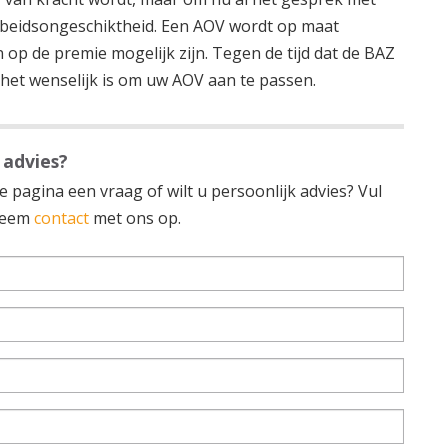
arbeidsongeschiktheid. Een AOV wordt op maat
op de premie mogelijk zijn. Tegen de tijd dat de BAZ
het wenselijk is om uw AOV aan te passen.
 advies?
 pagina een vraag of wilt u persoonlijk advies? Vul
 neem
contact
met ons op.