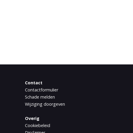
Contact
Contactformulier
Schade melden
Wijziging doorgeven
Overig
Cookiebeleid
Disclaimer