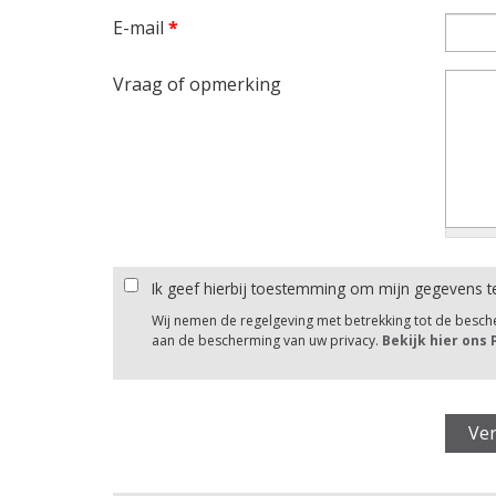
E-mail
*
Vraag of opmerking
Ik geef hierbij toestemming om mijn gegevens t
Wij nemen de regelgeving met betrekking tot de besc
aan de bescherming van uw privacy.
Bekijk hier ons