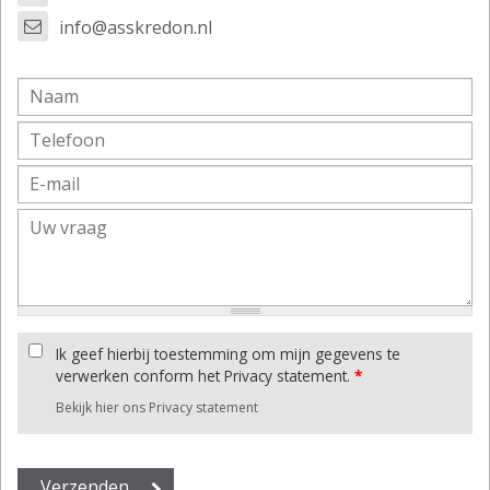
info@asskredon.nl
Ik geef hierbij toestemming om mijn gegevens te
verwerken conform het Privacy statement.
*
Bekijk hier ons Privacy statement