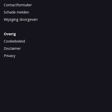
Contactformulier
Schade melden
Wijziging doorgeven
Overig
Cookiebeleid
Disclaimer
Privacy