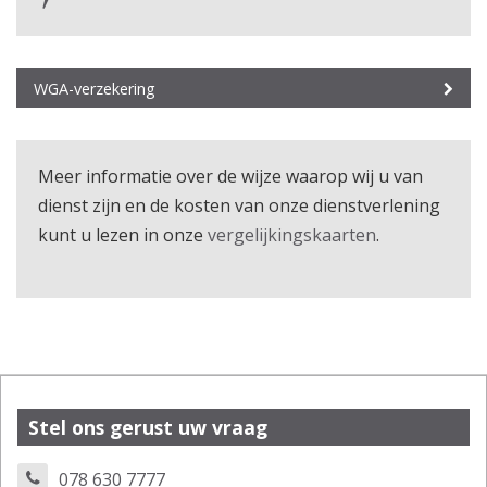
WGA-verzekering
Meer informatie over de wijze waarop wij u van
dienst zijn en de kosten van onze dienstverlening
kunt u lezen in onze
vergelijkingskaarten
.
Stel ons gerust uw vraag
078 630 7777