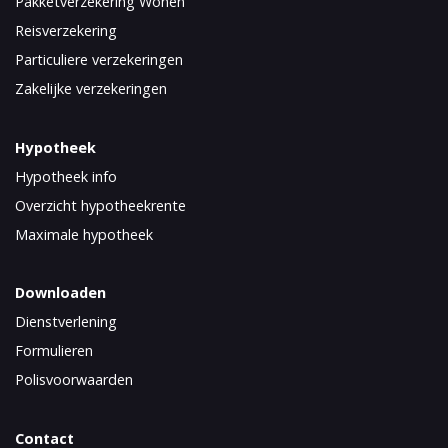
Pakketverzekering Wonen
Reisverzekering
Particuliere verzekeringen
Zakelijke verzekeringen
Hypotheek
Hypotheek info
Overzicht hypotheekrente
Maximale hypotheek
Downloaden
Dienstverlening
Formulieren
Polisvoorwaarden
Contact