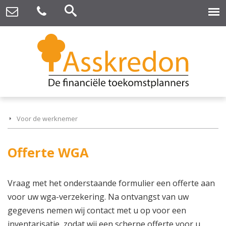
Voor de werknemer
Offerte WGA
Vraag met het onderstaande formulier een offerte aan
voor uw wga-verzekering. Na ontvangst van uw
gegevens nemen wij contact met u op voor een
inventarisatie, zodat wij een scherpe offerte voor u