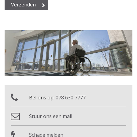
Bel ons op:
078 630 7777
Stuur ons een mail
Schade melden