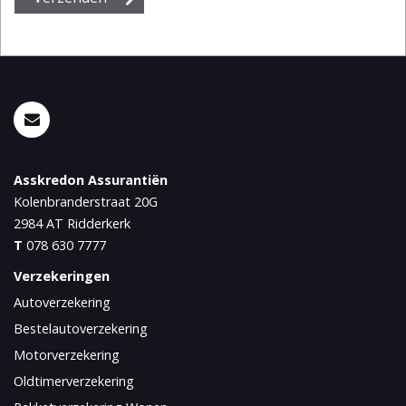
Asskredon Assurantiën
Kolenbranderstraat 20G
2984 AT
Ridderkerk
T
078 630 7777
Verzekeringen
Autoverzekering
Bestelautoverzekering
Motorverzekering
Oldtimerverzekering