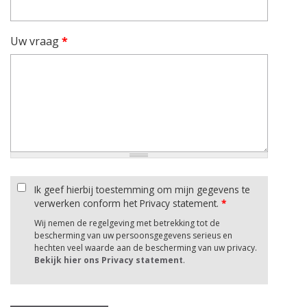
Uw vraag
*
Ik geef hierbij toestemming om mijn gegevens te
verwerken conform het Privacy statement.
*
Wij nemen de regelgeving met betrekking tot de
bescherming van uw persoonsgegevens serieus en
hechten veel waarde aan de bescherming van uw privacy.
Bekijk hier ons Privacy statement
.