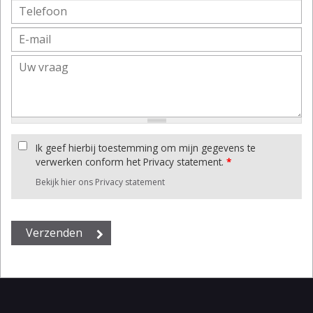
Ik geef hierbij toestemming om mijn gegevens te
verwerken conform het Privacy statement.
*
Bekijk hier ons Privacy statement