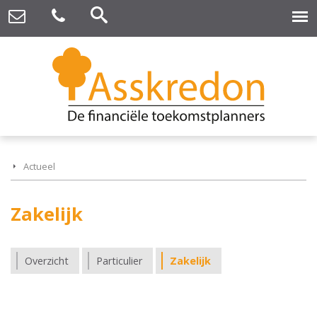
Actueel
Zakelijk
Overzicht
Particulier
Zakelijk