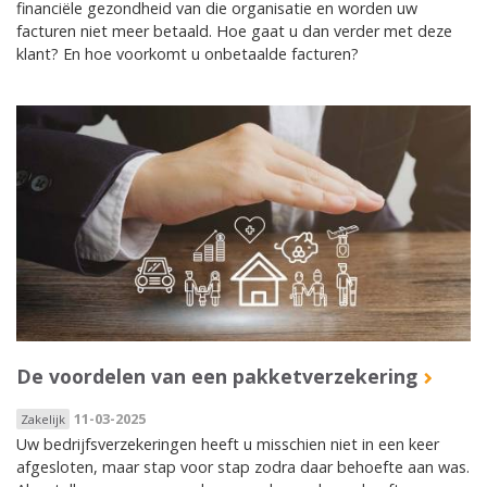
financiële gezondheid van die organisatie en worden uw
facturen niet meer betaald. Hoe gaat u dan verder met deze
klant? En hoe voorkomt u onbetaalde facturen?
De voordelen van een pakketverzekering
11-03-2025
Zakelijk
Uw bedrijfsverzekeringen heeft u misschien niet in een keer
afgesloten, maar stap voor stap zodra daar behoefte aan was.