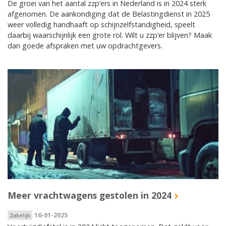
De groei van het aantal zzp’ers in Nederland is in 2024 sterk
afgenomen. De aankondiging dat de Belastingdienst in 2025
weer volledig handhaaft op schijnzelfstandigheid, speelt
daarbij waarschijnlijk een grote rol. Wilt u zzp’er blijven? Maak
dan goede afspraken met uw opdrachtgevers.
Meer vrachtwagens gestolen in 2024
16-01-2025
Zakelijk