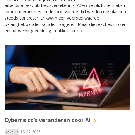
arbeidsongeschiktheidsverzekering (AOV) verplicht te maken
voor ondernemers. In de loop van de tijd werden die plannen
steeds concreter. Er kwam een voorstel waarop
belanghebbenden konden reageren. Maar die reacties maken
een uitwerking er niet gemakkelijker op.
Cyberrisico’s veranderen door AI
13-02-2025
Zakelijk