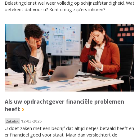
Belastingdienst wel weer volledig op schijnzelfstandigheid. Wat
betekent dat voor u? Kunt u nog zzp’ers inhuren?
Als uw opdrachtgever financiële problemen
heeft
12-03-2025
Zakelijk
U doet zaken met een bedrijf dat altijd netjes betaald heeft en
er financieel goed voor staat. Maar dan verslechtert de