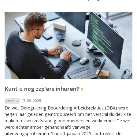
Kunt u nog zzp’ers inhuren?
17-03-2025
Zakelijk
De wet Deregulering Beoordeling Arbeidsrelaties (DBA) werd
negen jaar geleden geïntroduceerd om het verschil duidelijk te
maken tussen zelfstandig ondernemers en werknemer. De wet
werd echter amper gehandhaafd vanwege
uitvoeringsproblemen. Sinds 1 januari 2025 controleert de