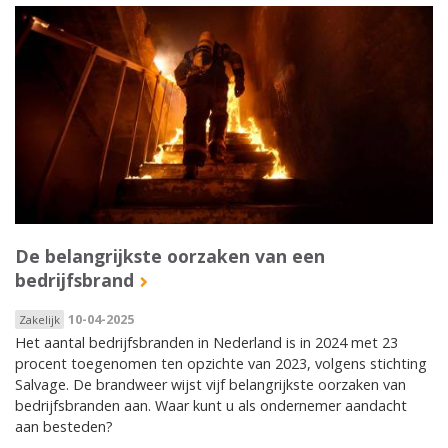
De belangrijkste oorzaken van een
bedrijfsbrand
10-04-2025
Zakelijk
Het aantal bedrijfsbranden in Nederland is in 2024 met 23
procent toegenomen ten opzichte van 2023, volgens stichting
Salvage. De brandweer wijst vijf belangrijkste oorzaken van
bedrijfsbranden aan. Waar kunt u als ondernemer aandacht
aan besteden?