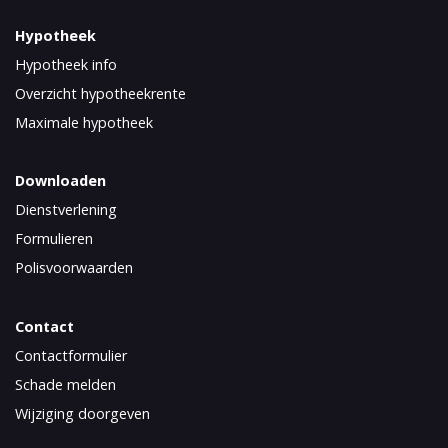
Hypotheek
Hypotheek info
Overzicht hypotheekrente
Maximale hypotheek
Downloaden
Dienstverlening
Formulieren
Polisvoorwaarden
Contact
Contactformulier
Schade melden
Wijziging doorgeven