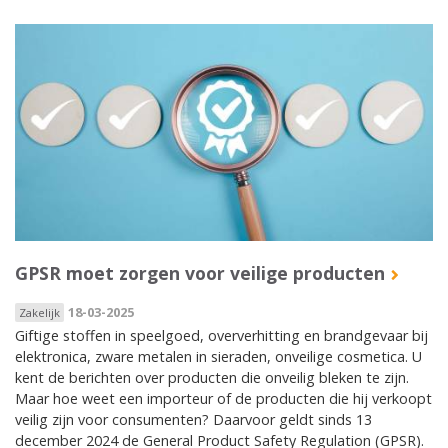
GPSR moet zorgen voor veilige producten
18-03-2025
Zakelijk
Giftige stoffen in speelgoed, oververhitting en brandgevaar bij
elektronica, zware metalen in sieraden, onveilige cosmetica. U
kent de berichten over producten die onveilig bleken te zijn.
Maar hoe weet een importeur of de producten die hij verkoopt
veilig zijn voor consumenten? Daarvoor geldt sinds 13
december 2024 de General Product Safety Regulation (GPSR).