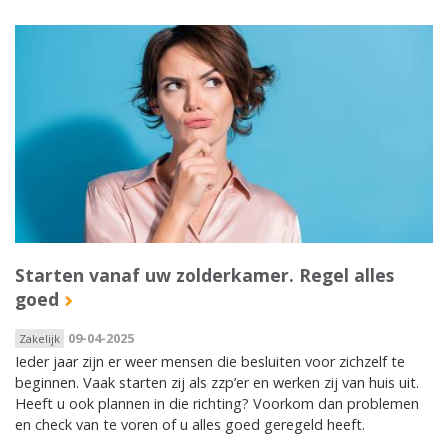
Starten vanaf uw zolderkamer. Regel alles
goed
09-04-2025
Zakelijk
Ieder jaar zijn er weer mensen die besluiten voor zichzelf te
beginnen. Vaak starten zij als zzp’er en werken zij van huis uit.
Heeft u ook plannen in die richting? Voorkom dan problemen
en check van te voren of u alles goed geregeld heeft.