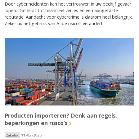
Door cyberincidenten kan het vertrouwen in uw bedrijf gevaar
lopen. Dat leidt tot financieel verlies en een aangetaste
reputatie. Aandacht voor cybercrime is daarom heel belangrijk.
Zeker nu het gebruik van AI de risico’s verandert.
Producten importeren? Denk aan regels,
beperkingen en risico’s
11-02-2025
Zakelijk