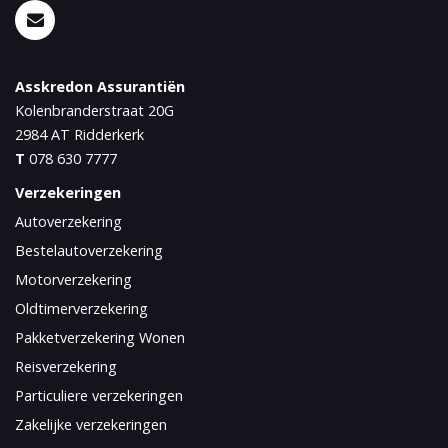
Asskredon Assurantiën
Kolenbranderstraat 20G
2984 AT
Ridderkerk
T
078 630 7777
Verzekeringen
Autoverzekering
Bestelautoverzekering
Motorverzekering
Oldtimerverzekering
Pakketverzekering Wonen
Reisverzekering
Particuliere verzekeringen
Zakelijke verzekeringen