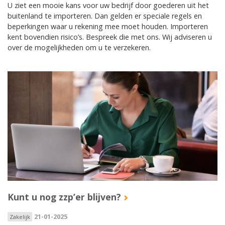
U ziet een mooie kans voor uw bedrijf door goederen uit het
buitenland te importeren. Dan gelden er speciale regels en
beperkingen waar u rekening mee moet houden. Importeren
kent bovendien risico’s. Bespreek die met ons. Wij adviseren u
over de mogelijkheden om u te verzekeren.
Kunt u nog zzp’er blijven?
21-01-2025
Zakelijk